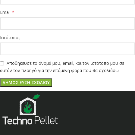
*
Email
Ιστότοπος
Αποθήκευσε το όνομά μου, email, και τον ιστότοπο μου σε
αυτόν τον πλοηγό για την επόμενη φορά που θα σχολιάσω.