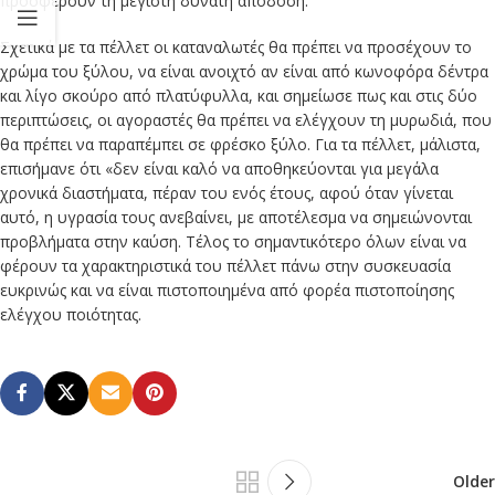
προσφέρουν τη μέγιστη δυνατή απόδοση.
Σχετικά με τα πέλλετ οι καταναλωτές θα πρέπει να προσέχουν το
χρώμα του ξύλου, να είναι ανοιχτό αν είναι από κωνοφόρα δέντρα
και λίγο σκούρο από πλατύφυλλα, και σημείωσε πως και στις δύο
περιπτώσεις, οι αγοραστές θα πρέπει να ελέγχουν τη μυρωδιά, που
θα πρέπει να παραπέμπει σε φρέσκο ξύλο. Για τα πέλλετ, μάλιστα,
επισήμανε ότι «δεν είναι καλό να αποθηκεύονται για μεγάλα
χρονικά διαστήματα, πέραν του ενός έτους, αφού όταν γίνεται
αυτό, η υγρασία τους ανεβαίνει, με αποτέλεσμα να σημειώνονται
προβλήματα στην καύση. Τέλος το σημαντικότερο όλων είναι να
φέρουν τα χαρακτηριστικά του πέλλετ πάνω στην συσκευασία
ευκρινώς και να είναι πιστοποιημένα από φορέα πιστοποίησης
ελέγχου ποιότητας.
Older