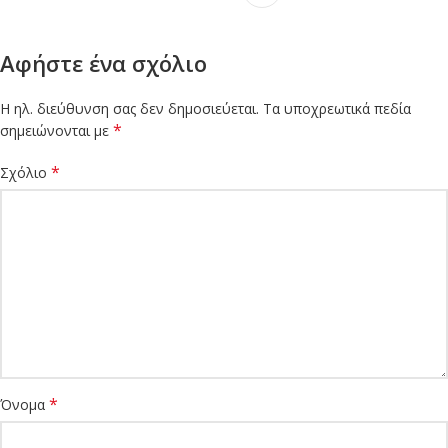
Αφήστε ένα σχόλιο
Η ηλ. διεύθυνση σας δεν δημοσιεύεται.
Τα υποχρεωτικά πεδία
*
σημειώνονται με
*
Σχόλιο
*
Όνομα