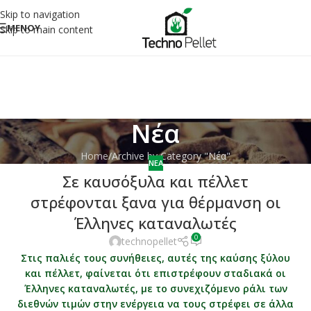
Skip to navigation
ΜΕΝΟΥ
Skip to main content
Νέα
Home
Archive by Category "Νέα"
ΝΈΑ
Σε καυσόξυλα και πέλλετ
στρέφονται ξανα για θέρμανση οι
Έλληνες καταναλωτές
0
technopellet
Στις παλιές τους συνήθειες, αυτές της καύσης ξύλου
και πέλλετ, φαίνεται ότι επιστρέφουν σταδιακά οι
Έλληνες καταναλωτές, με το συνεχιζόμενο ράλι των
διεθνών τιμών στην ενέργεια να τους στρέφει σε άλλα