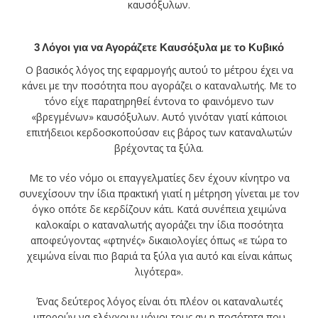
καυσόξυλων.
3 Λόγοι για να Αγοράζετε Καυσόξυλα με το Κυβικό
Ο βασικός λόγος της εφαρμογής αυτού το μέτρου έχει να
κάνει με την ποσότητα που αγοράζει ο καταναλωτής. Με το
τόνο είχε παρατηρηθεί έντονα το φαινόμενο των
«βρεγμένων» καυσόξυλων. Αυτό γινόταν γιατί κάποιοι
επιτήδειοι κερδοσκοπούσαν εις βάρος των καταναλωτών
βρέχοντας τα ξύλα.
Με το νέο νόμο οι επαγγελματίες δεν έχουν κίνητρο να
συνεχίσουν την ίδια πρακτική γιατί η μέτρηση γίνεται με τον
όγκο οπότε δε κερδίζουν κάτι. Κατά συνέπεια χειμώνα
καλοκαίρι ο καταναλωτής αγοράζει την ίδια ποσότητα
αποφεύγοντας «φτηνές» δικαιολογίες όπως «ε τώρα το
χειμώνα είναι πιο βαριά τα ξύλα για αυτό και είναι κάπως
λιγότερα».
Ένας δεύτερος λόγος είναι ότι πλέον οι καταναλωτές
μπορούν να ελέγχουν μόνοι τους αν η ποσότητα που