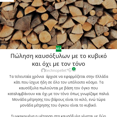
ΝΈΑ
Πώληση καυσόξυλων με το κυβικό
και όχι με τον τόνο
0
technopellet
Τα τελευταία χρόνια άρχισε να εφαρμόζεται στην Ελλάδα
κάτι που ίσχυε ήδη σε όλο τον υπόλοιπο κόσμο. Τα
καυσόξυλα πωλούνται με βάση τον όγκο που
καταλαμβάνουν και όχι με τον τόνο όπως γνωρίζαμε παλιά.
Μονάδα μέτρησης του βάρους είναι το κιλό, ενώ τώρα
μονάδα μέτρησης του όγκου είναι το κυβικό.
Συγκεκριμένα η μέτρηση στα καυσόξυλα γίνεται με δύο