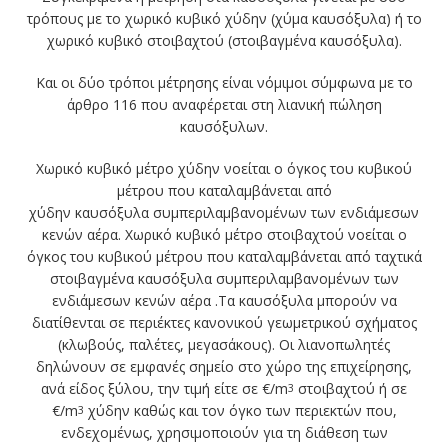
τρόπους με το χωρικό κυβικό χύδην (χύμα καυσόξυλα) ή το
χωρικό κυβικό στοιβαχτού (στοιβαγμένα καυσόξυλα).
Και οι δύο τρόποι μέτρησης είναι νόμιμοι σύμφωνα με το
άρθρο 116 που αναφέρεται στη λιανική πώληση
καυσόξυλων.
Χωρικό κυβικό μέτρο χύδην νοείται ο όγκος του κυβικού
μέτρου που καταλαμβάνεται από
χύδην καυσόξυλα συμπεριλαμβανομένων των ενδιάμεσων
κενών αέρα. Χωρικό κυβικό μέτρο στοιβαχτού νοείται ο
όγκος του κυβικού μέτρου που καταλαμβάνεται από ταχτικά
στοιβαγμένα καυσόξυλα συμπεριλαμβανομένων των
ενδιάμεσων κενών αέρα .Τα καυσόξυλα μπορούν να
διατίθενται σε περιέκτες κανονικού γεωμετρικού σχήματος
(κλωβούς, παλέτες, μεγασάκους). Οι λιανοπωλητές
δηλώνουν σε εμφανές σημείο στο χώρο της επιχείρησης,
ανά είδος ξύλου, την τιμή είτε σε €/m
στοιβαχτού ή σε
3
€/m
χύδην καθώς και τον όγκο των περιεκτών που,
3
ενδεχομένως, χρησιμοποιούν για τη διάθεση των