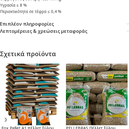
Υγρασία ≤ 8 %
Περιεκτικότητα σε τέφρα ≤ 0,4 %
Επιπλέον πληροφορίες
Λεπτομέρειες & χρεώσεις μεταφοράς
Σχετικά προϊόντα
Fox Pellet A1 πέλλετ ξύλου
PELLEBRAS Πέλλετ ξύλου