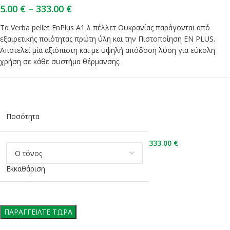
5.00
€
–
333.00
€
Τα Verba pellet EnPlus A1 λ πέλλετ Ουκρανίας παράγoνται από
εξαιρετικής ποιότητας πρώτη ύλη και την Πιστοποίηση EN PLUS.
Αποτελεί μία αξιόπιστη και με υψηλή απόδοση λύση για εύκολη
χρήση σε κάθε συστήμα θέρμανσης.
Ποσότητα
333.00
€
Εκκαθάριση
ΠΑΡΑΓΓΕΙΛΤΕ ΤΩΡΑ