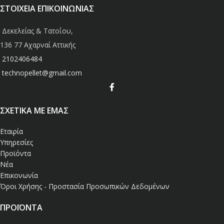
Κωνοφόρο Ξύλο
ΣΤΟΙΧΕΙΑ ΕΠΙΚΟΙΝΩΝΙΑΣ
Δεκελείας & Τατοΐου,
136 77 Αχαρναί Αττικής
2102406484
technopellet@gmail.com
ΣΧΕΤΙΚΑ ΜΕ ΕΜΑΣ
Εταιρία
Υπηρεσίες
Προϊόντα
Νέα
Επικονωνία
Όροι Χρήσης - Προστασία Προσωπικών Δεδομένων
ΠΡΟΪΟΝΤΑ